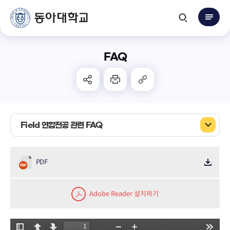
FAQ
Field 연합전공 관련 FAQ
PDF
Adobe Reader 설치하기