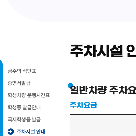
주차시설 
금주의 식단표
증명서발급
일반차량 주차
학생차량 운행시간표
주차요금
학생증 발급안내
국제학생증 발급
주차시설 안내