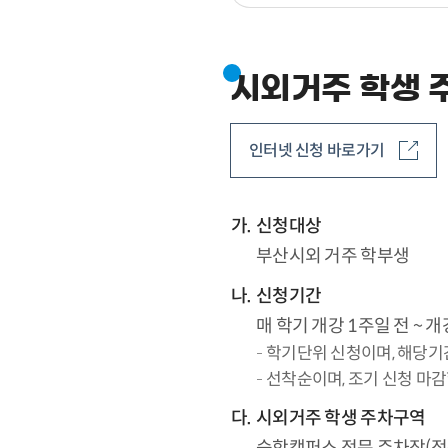
시외거주 학생 
인터넷 신청 바로가기
신청대상
부산시외 거주 학부생
신청기간
매 학기 개강 1주일 전 ~ 개
학기단위 신청이며, 해당기
선착순이며, 조기 신청 마감
시외거주 학생 주차구역
승학캠퍼스 정문 주차장(정