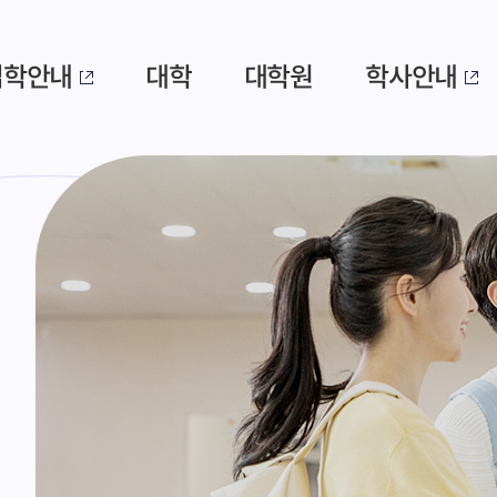
입학안내
대학
대학원
학사안내