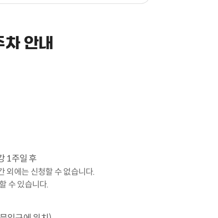
주차 안내
강 1주일 후
간 외에는 신청할 수 없습니다.
할 수 있습니다.
문입구에 위치)