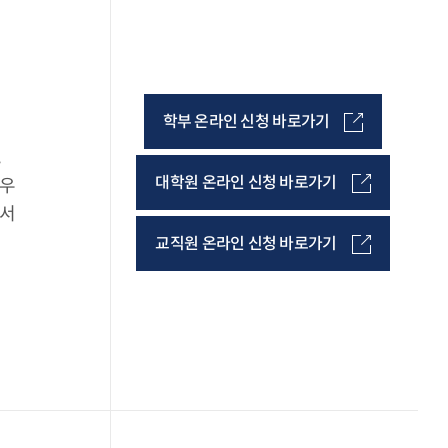
학부 온라인 신청 바로가기
,
대학원 온라인 신청 바로가기
경우
명서
교직원 온라인 신청 바로가기