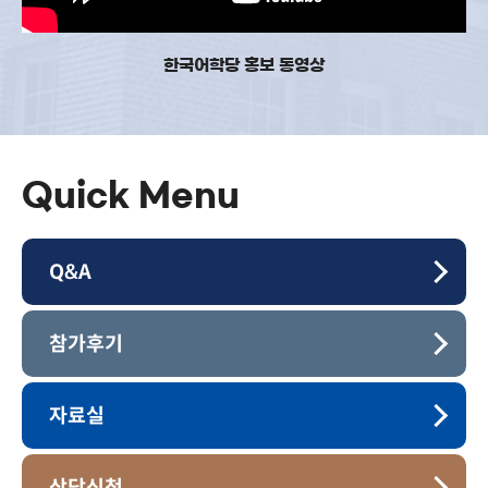
한국어학당 홍보 동영상
Quick Menu
Q&A
참가후기
자료실
상담신청