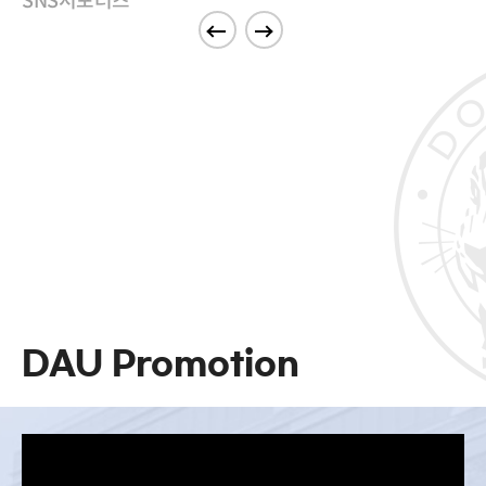
SNS서포터즈
DAU Promotion