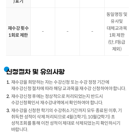
) 표기
동일명칭 및
유사및
재수강 횟수
대체교과목
-
-
-
1회로 제한
1회 제한
(단, F등급
제외)
신청절차 및 유의사항
재수강을 희망하는 자는 수강신청 또는 수강 정정 기간에
재수강신청 절차에 따라 해당 교과목을 재수강 신청하여야 합니다.
재수강신청 후에는 정상적으로 처리되었는지 반드시
수강신청확인서 재수강내역에서 확인하여야 합니다.
재수강을 신청한 학기의 수강취소기간까지 모두 종료된 이후, 기
취득한 성적이 삭제 처리되므로 4월(1학기), 10월(2학기) 초
성적조회를 통해 이전 성적이 제대로 삭제되었는지 확인하시기
바랍니다.