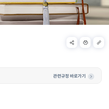
관련규정 바로가기