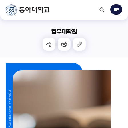
법무대학원