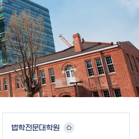
법학전문대학원