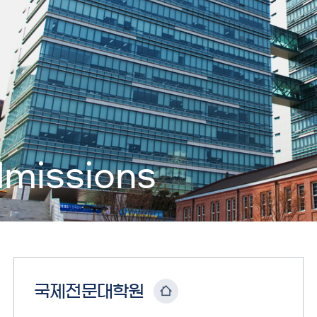
missions
국제전문대학원