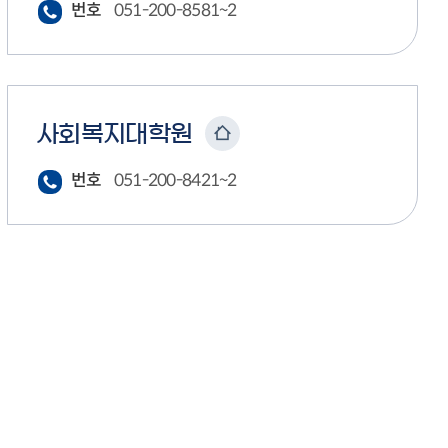
번호
051-200-8581~2
사회복지대학원
번호
051-200-8421~2