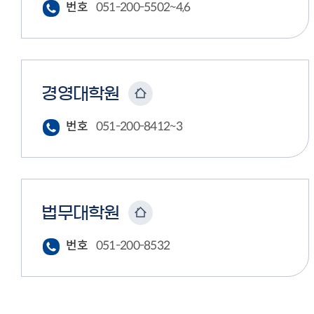
번호
051-200-5502~4,6
경영대학원
번호
051-200-8412~3
법무대학원
번호
051-200-8532