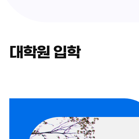
대학원 입학