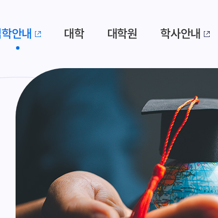
입학안내
대학
대학원
학사안내