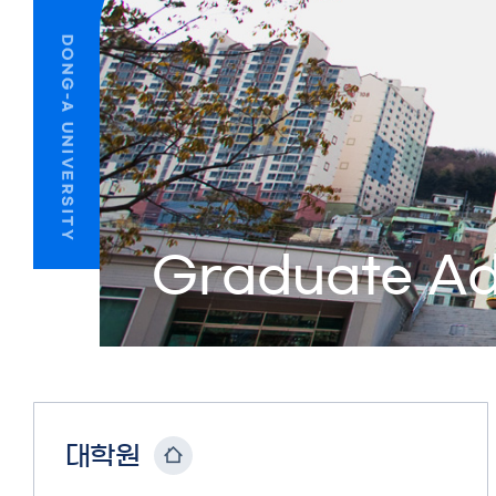
Graduate Ad
대학원