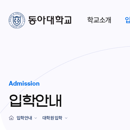
학교소개
Admission
입학안내
입학안내
대학원 입학