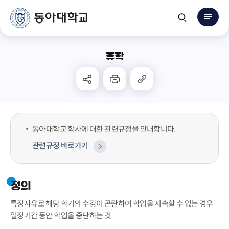
휴학
동아대학교 학사에 대한 관련규정을 안내합니다.
관련규정 바로가기
정의
특정사유로 해당 학기의 수강이 곤란하여 학업을 지속할 수 없는 경우
일정기간 동안 학업을 중단하는 것