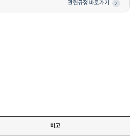
관련규정 바로가기
비고