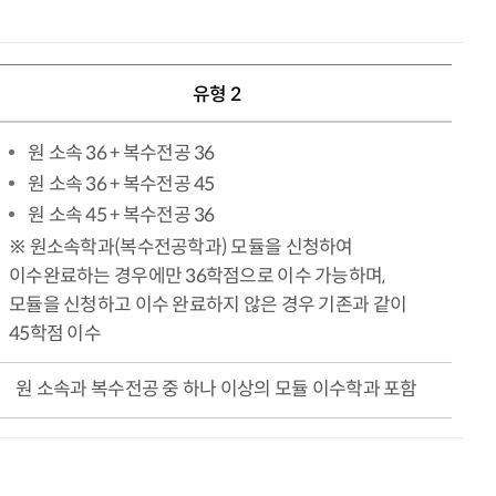
유형 2
원 소속 36 + 복수전공 36
원 소속 36 + 복수전공 45
원 소속 45 + 복수전공 36
※ 원소속학과(복수전공학과) 모듈을 신청하여
이수완료하는 경우에만 36학점으로 이수 가능하며,
모듈을 신청하고 이수 완료하지 않은 경우 기존과 같이
45학점 이수
원 소속과 복수전공 중 하나 이상의 모듈 이수학과 포함