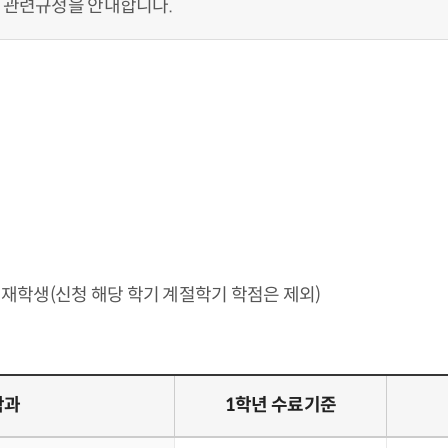
 관련규정을 안내합니다.
 재학생(신청 해당 학기 계절학기 학점은 제외)
학과
1학년 수료기준