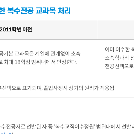
한 복수전공 교과목 처리
2011학번 이전
이미 이수한 
공기본 교과목은 계열에 관계없이 소속
소속학과의 전
 최대 18학점 범위내에서 인정한다.
전공선택으로 
선택으로 표기되며, 졸업사정시 상기의 원리가 적용됨
전공자로 선발된 자 중 '복수교직이수정원' 범위내에서 선발하며,