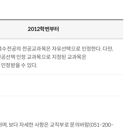
2012학번부터
복수전공의 전공교과목은 자유선택으로 인정한다. 다만,
공선택 인정 교과목으로 지정된 교과목은
인정받을 수 있다.
 보다 자세한 사항은 교직부로 문의바람(051-200-